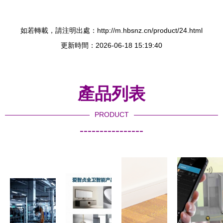
如若轉載，請注明出處：http://m.hbsnz.cn/product/24.html
更新時間：2026-06-18 15:19:40
產品列表
PRODUCT
----------------